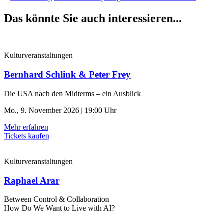
Das könnte Sie auch interessieren...
Kulturveranstaltungen
Bernhard Schlink & Peter Frey
Die USA nach den Midterms – ein Ausblick
Mo., 9. November 2026 | 19:00 Uhr
Mehr erfahren
Tickets kaufen
Kulturveranstaltungen
Raphael Arar
Between Control & ­Collaboration
How Do We Want to Live with AI?