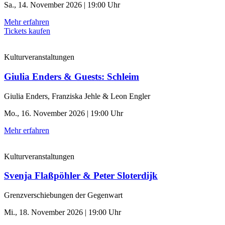
Sa., 14. November 2026 | 19:00 Uhr
Mehr erfahren
Tickets kaufen
Kulturveranstaltungen
Giulia Enders & Guests: Schleim
Giulia Enders, Franziska Jehle & Leon Engler
Mo., 16. November 2026 | 19:00 Uhr
Mehr erfahren
Kulturveranstaltungen
Svenja Flaßpöhler & Peter Sloterdijk
Grenzverschiebungen der Gegenwart
Mi., 18. November 2026 | 19:00 Uhr