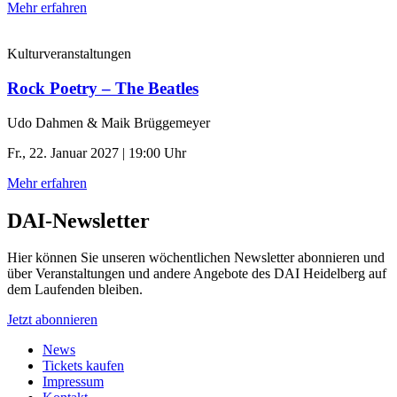
Mehr erfahren
Kulturveranstaltungen
Rock Poetry – The Beatles
Udo Dahmen & Maik Brüggemeyer
Fr., 22. Januar 2027 | 19:00 Uhr
Mehr erfahren
DAI-Newsletter
Hier können Sie unseren wöchentlichen Newsletter abonnieren und
über Veranstaltungen und andere Angebote des DAI Heidelberg auf
dem Laufenden bleiben.
Jetzt abonnieren
News
Tickets kaufen
Impressum