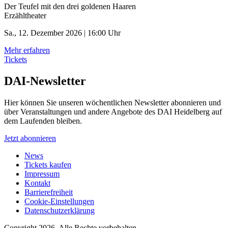
Der Teufel mit den drei goldenen Haaren
Erzähltheater
Sa., 12. Dezember 2026 | 16:00 Uhr
Mehr erfahren
Tickets
DAI-Newsletter
Hier können Sie unseren wöchentlichen Newsletter abonnieren und
über Veranstaltungen und andere Angebote des DAI Heidelberg auf
dem Laufenden bleiben.
Jetzt abonnieren
News
Tickets kaufen
Impressum
Kontakt
Barrierefreiheit
Cookie-Einstellungen
Datenschutzerklärung
Copyright 2026.
Alle Rechte vorbehalten.