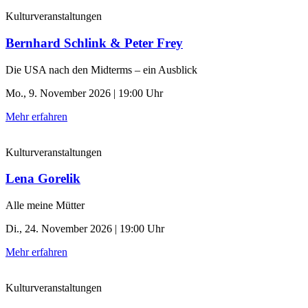
Kulturveranstaltungen
Bernhard Schlink & Peter Frey
Die USA nach den Midterms – ein Ausblick
Mo., 9. November 2026 | 19:00 Uhr
Mehr erfahren
Kulturveranstaltungen
Lena Gorelik
Alle meine Mütter
Di., 24. November 2026 | 19:00 Uhr
Mehr erfahren
Kulturveranstaltungen