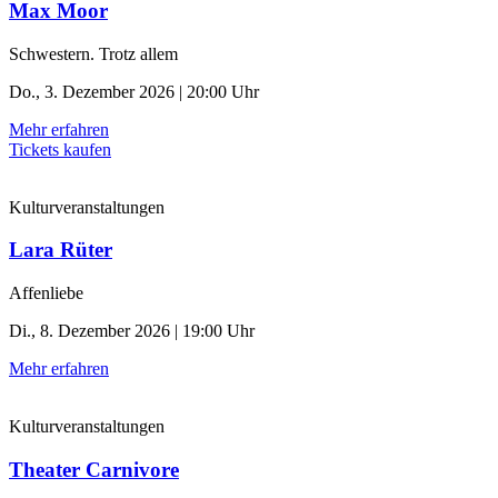
Max Moor
Schwestern. Trotz allem
Do., 3. Dezember 2026 | 20:00 Uhr
Mehr erfahren
Tickets kaufen
Kulturveranstaltungen
Lara Rüter
Affenliebe
Di., 8. Dezember 2026 | 19:00 Uhr
Mehr erfahren
Kulturveranstaltungen
Theater Carnivore