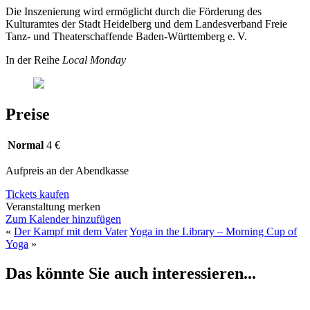
Die Inszenierung wird ermöglicht durch die Förderung des
Kulturamtes der Stadt Heidelberg und dem Landesverband Freie
Tanz- und Theaterschaffende Baden-Württemberg e. V.
In der Reihe
Local Monday
Preise
Normal
4 €
Aufpreis an der Abendkasse
Tickets kaufen
Veranstaltung merken
Zum Kalender hinzufügen
«
Der Kampf mit dem Vater
Yoga in the Library – Morning Cup of
Yoga
»
Das könnte Sie auch interessieren...