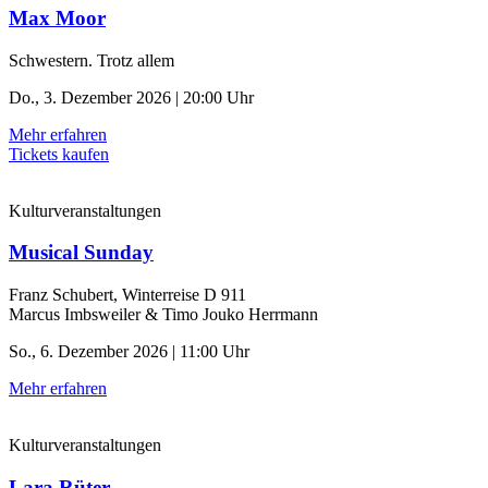
Max Moor
Schwestern. Trotz allem
Do., 3. Dezember 2026 | 20:00 Uhr
Mehr erfahren
Tickets kaufen
Kulturveranstaltungen
Musical Sunday
Franz Schubert, Winterreise D 911
Marcus Imbsweiler & Timo Jouko Herrmann
So., 6. Dezember 2026 | 11:00 Uhr
Mehr erfahren
Kulturveranstaltungen
Lara Rüter