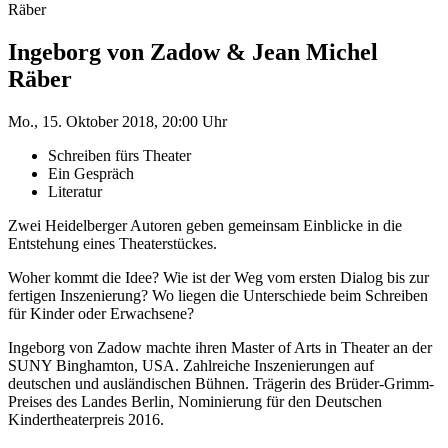
Räber
Ingeborg von Zadow & Jean Michel
Räber
Mo., 15. Oktober 2018, 20:00 Uhr
Schreiben fürs Theater
Ein Gespräch
Literatur
Zwei Heidelberger Autoren geben gemeinsam Einblicke in die
Entstehung eines Theaterstückes.
Woher kommt die Idee? Wie ist der Weg vom ersten Dialog bis zur
fertigen Inszenierung? Wo liegen die Unterschiede beim Schreiben
für Kinder oder Erwachsene?
Ingeborg von Zadow machte ihren Master of Arts in Theater an der
SUNY Binghamton, USA. Zahlreiche Inszenierungen auf
deutschen und ausländischen Bühnen. Trägerin des Brüder-Grimm-
Preises des Landes Berlin, Nominierung für den Deutschen
Kindertheaterpreis 2016.