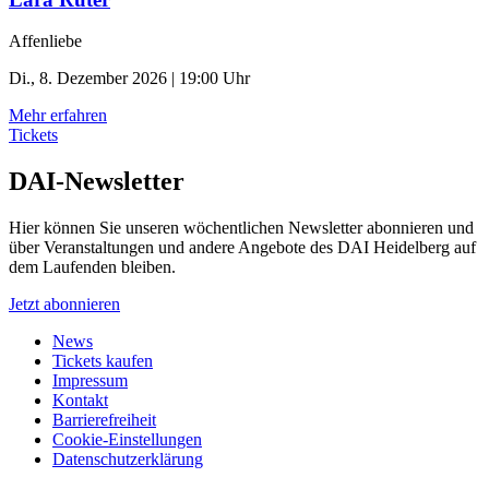
Affenliebe
Di., 8. Dezember 2026 | 19:00 Uhr
Mehr erfahren
Tickets
DAI-Newsletter
Hier können Sie unseren wöchentlichen Newsletter abonnieren und
über Veranstaltungen und andere Angebote des DAI Heidelberg auf
dem Laufenden bleiben.
Jetzt abonnieren
News
Tickets kaufen
Impressum
Kontakt
Barrierefreiheit
Cookie-Einstellungen
Datenschutzerklärung