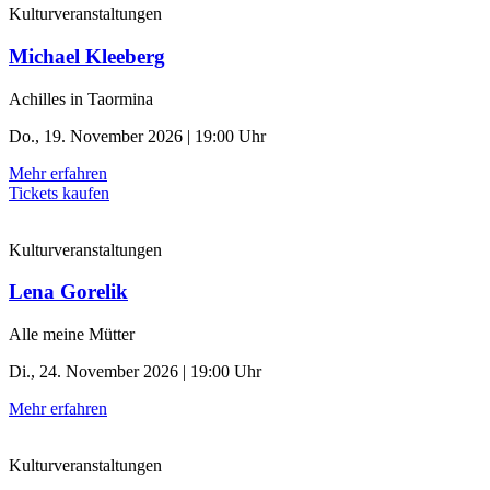
Kulturveranstaltungen
Michael Kleeberg
Achilles in Taormina
Do., 19. November 2026 | 19:00 Uhr
Mehr erfahren
Tickets kaufen
Kulturveranstaltungen
Lena Gorelik
Alle meine Mütter
Di., 24. November 2026 | 19:00 Uhr
Mehr erfahren
Kulturveranstaltungen