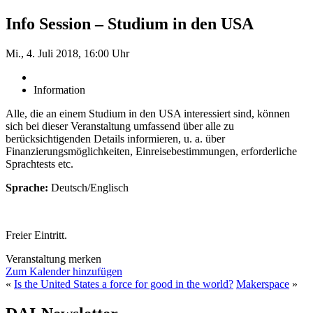
Info Session – Studium in den USA
Mi., 4. Juli 2018, 16:00 Uhr
Information
Alle, die an einem Studium in den USA interessiert sind, können
sich bei dieser Veranstaltung umfassend über alle zu
berücksichtigenden Details informieren, u. a. über
Finanzierungsmöglichkeiten, Einreisebestimmungen, erforderliche
Sprachtests etc.
Sprache:
Deutsch/Englisch
Freier Eintritt.
Veranstaltung merken
Zum Kalender hinzufügen
«
Is the United States a force for good in the world?
Makerspace
»