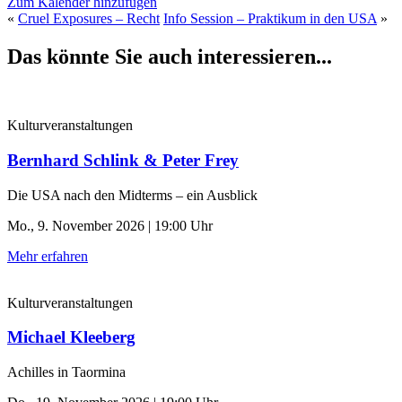
Zum Kalender hinzufügen
«
Cruel Exposures – Recht
Info Session – Praktikum in den USA
»
Das könnte Sie auch interessieren...
Kulturveranstaltungen
Bernhard Schlink & Peter Frey
Die USA nach den Midterms – ein Ausblick
Mo., 9. November 2026 | 19:00 Uhr
Mehr erfahren
Kulturveranstaltungen
Michael Kleeberg
Achilles in Taormina