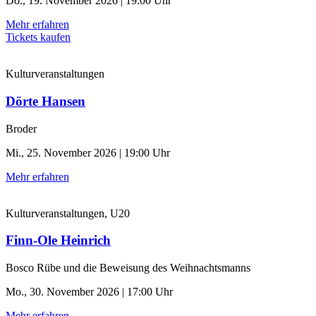
Do., 19. November 2026 | 19:00 Uhr
Mehr erfahren
Tickets kaufen
Kulturveranstaltungen
Dörte Hansen
Broder
Mi., 25. November 2026 | 19:00 Uhr
Mehr erfahren
Kulturveranstaltungen, U20
Finn-Ole Heinrich
Bosco Rübe und die Beweisung des Weihnachtsmanns
Mo., 30. November 2026 | 17:00 Uhr
Mehr erfahren