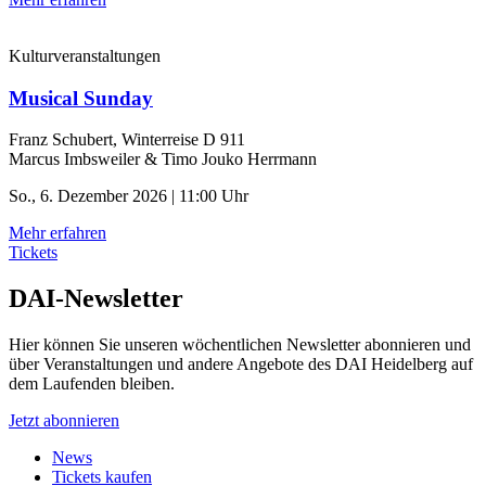
Kulturveranstaltungen
Musical Sunday
Franz Schubert, Winterreise D 911
Marcus Imbsweiler & Timo Jouko Herrmann
So., 6. Dezember 2026 | 11:00 Uhr
Mehr erfahren
Tickets
DAI-Newsletter
Hier können Sie unseren wöchentlichen Newsletter abonnieren und
über Veranstaltungen und andere Angebote des DAI Heidelberg auf
dem Laufenden bleiben.
Jetzt abonnieren
News
Tickets kaufen