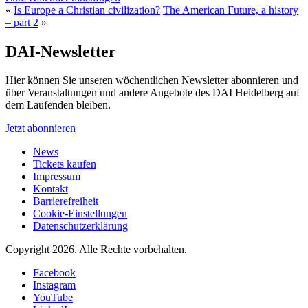
«
Is Europe a Christian civilization?
The American Future, a history
– part 2
»
DAI-Newsletter
Hier können Sie unseren wöchentlichen Newsletter abonnieren und
über Veranstaltungen und andere Angebote des DAI Heidelberg auf
dem Laufenden bleiben.
Jetzt abonnieren
News
Tickets kaufen
Impressum
Kontakt
Barrierefreiheit
Cookie-Einstellungen
Datenschutzerklärung
Copyright 2026.
Alle Rechte vorbehalten.
Facebook
Instagram
YouTube