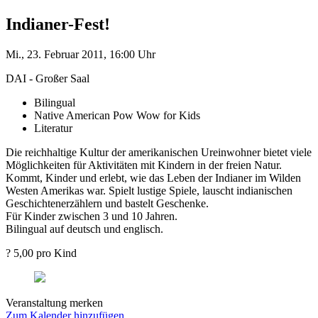
Indianer-Fest!
Mi., 23. Februar 2011, 16:00 Uhr
DAI - Großer Saal
Bilingual
Native American Pow Wow for Kids
Literatur
Die reichhaltige Kultur der amerikanischen Ureinwohner bietet viele
Möglichkeiten für Aktivitäten mit Kindern in der freien Natur.
Kommt, Kinder und erlebt, wie das Leben der Indianer im Wilden
Westen Amerikas war. Spielt lustige Spiele, lauscht indianischen
Geschichtenerzählern und bastelt Geschenke.
Für Kinder zwischen 3 und 10 Jahren.
Bilingual auf deutsch und englisch.
? 5,00 pro Kind
Veranstaltung merken
Zum Kalender hinzufügen