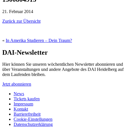
21. Februar 2014
Zurück zur Übersicht
«
In Amerika Studieren – Dein Traum?
DAI-Newsletter
Hier können Sie unseren wöchentlichen Newsletter abonnieren und
über Veranstaltungen und andere Angebote des DAI Heidelberg auf
dem Laufenden bleiben.
Jetzt abonnieren
News
Tickets kaufen
Impressum
Kontakt
Barrierefreiheit
Cookie-Einstellungen
Datenschutzerklärung