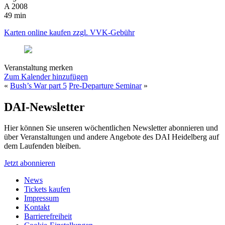
A 2008
49 min
Karten online kaufen zzgl. VVK-Gebühr
Veranstaltung merken
Zum Kalender hinzufügen
«
Bush’s War part 5
Pre-Departure Seminar
»
DAI-Newsletter
Hier können Sie unseren wöchentlichen Newsletter abonnieren und
über Veranstaltungen und andere Angebote des DAI Heidelberg auf
dem Laufenden bleiben.
Jetzt abonnieren
News
Tickets kaufen
Impressum
Kontakt
Barrierefreiheit