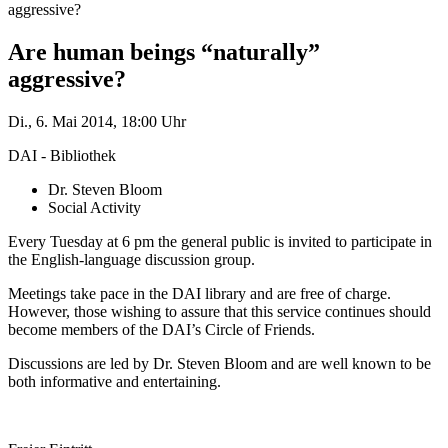
aggressive?
Are human beings “naturally”
aggressive?
Di., 6. Mai 2014, 18:00 Uhr
DAI - Bibliothek
Dr. Steven Bloom
Social Activity
Every Tuesday at 6 pm the general public is invited to participate in
the English-language discussion group.
Meetings take pace in the DAI library and are free of charge.
However, those wishing to assure that this service continues should
become members of the DAI’s Circle of Friends.
Discussions are led by Dr. Steven Bloom and are well known to be
both informative and entertaining.