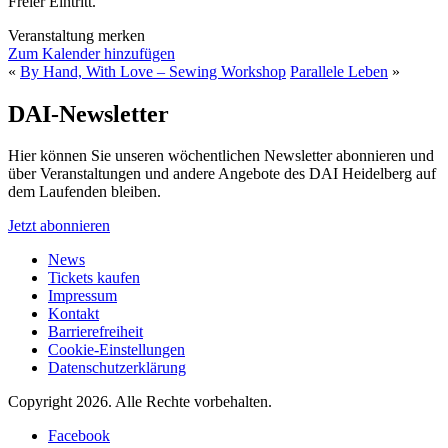
Freier Eintritt.
Veranstaltung merken
Zum Kalender hinzufügen
«
By Hand, With Love – Sewing Workshop
Parallele Leben
»
DAI-Newsletter
Hier können Sie unseren wöchentlichen Newsletter abonnieren und
über Veranstaltungen und andere Angebote des DAI Heidelberg auf
dem Laufenden bleiben.
Jetzt abonnieren
News
Tickets kaufen
Impressum
Kontakt
Barrierefreiheit
Cookie-Einstellungen
Datenschutzerklärung
Copyright 2026.
Alle Rechte vorbehalten.
Facebook