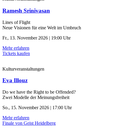
Ramesh Srinivasan
Lines of Flight
Neue Visionen für eine Welt im Umbruch
Fr., 13. November 2026 | 19:00 Uhr
Mehr erfahren
Tickets kaufen
Kulturveranstaltungen
Eva Illouz
Do we have the Right to be Offended?
Zwei Modelle der Meinungsfreiheit
So., 15. November 2026 | 17:00 Uhr
Mehr erfahren
Finale von Geist Heidelberg