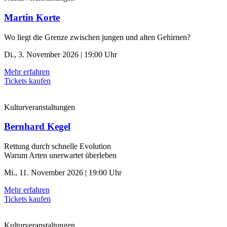
Martin Korte
Wo liegt die Grenze zwischen jungen und alten Gehirnen?
Di., 3. November 2026 | 19:00 Uhr
Mehr erfahren
Tickets kaufen
Kulturveranstaltungen
Bernhard Kegel
Rettung durch schnelle ­Evolution
Warum Arten unerwartet überleben
Mi., 11. November 2026 | 19:00 Uhr
Mehr erfahren
Tickets kaufen
Kulturveranstaltungen