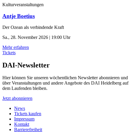
Kulturveranstaltungen
Antje Boetius
Der Ozean als verbindende Kraft
Sa., 28. November 2026 | 19:00 Uhr
Mehr erfahren
Tickets
DAI-Newsletter
Hier können Sie unseren wöchentlichen Newsletter abonnieren und
über Veranstaltungen und andere Angebote des DAI Heidelberg auf
dem Laufenden bleiben.
Jetzt abonnieren
News
Tickets kaufen
Impressum
Kontakt
Barrierefreiheit