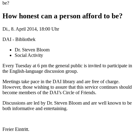
be?
How honest can a person afford to be?
Di., 8. April 2014, 18:00 Uhr
DAI - Bibliothek
Dr. Steven Bloom
Social Activity
Every Tuesday at 6 pm the general public is invited to participate in
the English-language discussion group.
Meetings take pace in the DAI library and are free of charge.
However, those wishing to assure that this service continues should
become members of the DAI’s Circle of Friends.
Discussions are led by Dr. Steven Bloom and are well known to be
both informative and entertaining.
Freier Eintritt.