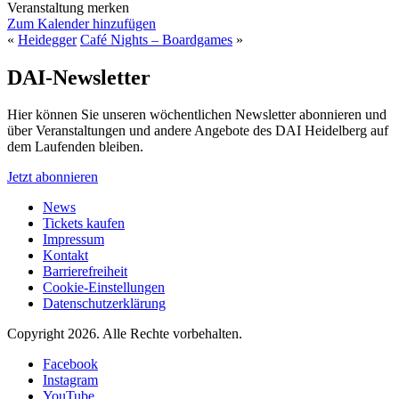
Veranstaltung merken
Zum Kalender hinzufügen
«
Heidegger
Café Nights – Boardgames
»
DAI-Newsletter
Hier können Sie unseren wöchentlichen Newsletter abonnieren und
über Veranstaltungen und andere Angebote des DAI Heidelberg auf
dem Laufenden bleiben.
Jetzt abonnieren
News
Tickets kaufen
Impressum
Kontakt
Barrierefreiheit
Cookie-Einstellungen
Datenschutzerklärung
Copyright 2026.
Alle Rechte vorbehalten.
Facebook
Instagram
YouTube