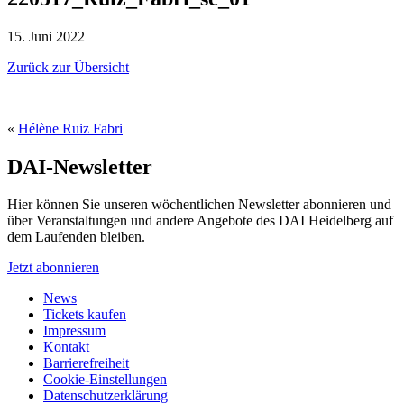
15. Juni 2022
Zurück zur Übersicht
«
Hélène Ruiz Fabri
DAI-Newsletter
Hier können Sie unseren wöchentlichen Newsletter abonnieren und
über Veranstaltungen und andere Angebote des DAI Heidelberg auf
dem Laufenden bleiben.
Jetzt abonnieren
News
Tickets kaufen
Impressum
Kontakt
Barrierefreiheit
Cookie-Einstellungen
Datenschutzerklärung