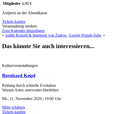
Mitglieder
4,90 €
Aufpreis an der Abendkasse
Tickets kaufen
Veranstaltung merken
Zum Kalender hinzufügen
«
Judith Rossell & Ingeborg von Zadow
Geertje Potash-Suhr
»
Das könnte Sie auch interessieren...
Kulturveranstaltungen
Bernhard Kegel
Rettung durch schnelle ­Evolution
Warum Arten unerwartet überleben
Mi., 11. November 2026 | 19:00 Uhr
Mehr erfahren
Tickets kaufen