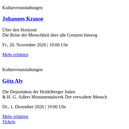
Kulturveranstaltungen
Johannes Krause
Über den Horizont
Die Reise der Menschheit über alle Grenzen hinweg
Fr., 20. November 2026 | 19:00 Uhr
Mehr erfahren
Kulturveranstaltungen
Götz Aly
Die Deportation der ­Heidelberger Juden
& H. G. Adlers Monumentalwerk Der verwaltete Mensch
Di., 1. Dezember 2026 | 19:00 Uhr
Mehr erfahren
Tickets