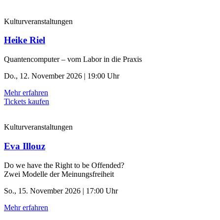
Kulturveranstaltungen
Heike Riel
Quantencomputer – vom Labor in die Praxis
Do., 12. November 2026 | 19:00 Uhr
Mehr erfahren
Tickets kaufen
Kulturveranstaltungen
Eva Illouz
Do we have the Right to be Offended?
Zwei Modelle der Meinungsfreiheit
So., 15. November 2026 | 17:00 Uhr
Mehr erfahren