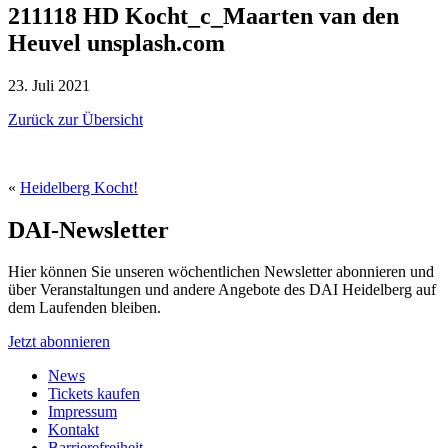
211118 HD Kocht_c_Maarten van den
Heuvel unsplash.com
23. Juli 2021
Zurück zur Übersicht
«
Heidelberg Kocht!
DAI-Newsletter
Hier können Sie unseren wöchentlichen Newsletter abonnieren und
über Veranstaltungen und andere Angebote des DAI Heidelberg auf
dem Laufenden bleiben.
Jetzt abonnieren
News
Tickets kaufen
Impressum
Kontakt
Barrierefreiheit