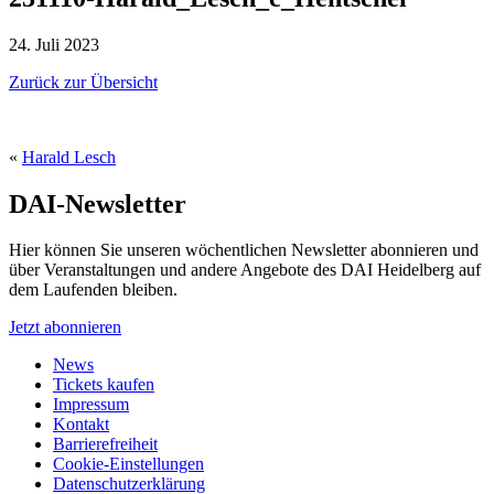
24. Juli 2023
Zurück zur Übersicht
«
Harald Lesch
DAI-Newsletter
Hier können Sie unseren wöchentlichen Newsletter abonnieren und
über Veranstaltungen und andere Angebote des DAI Heidelberg auf
dem Laufenden bleiben.
Jetzt abonnieren
News
Tickets kaufen
Impressum
Kontakt
Barrierefreiheit
Cookie-Einstellungen
Datenschutzerklärung