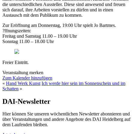
die unterschiedlichen Aussteller. Diese sind anwesend und freuen
sich darauf, ihre Arbeiten vorstellen zu dürfen und in einen
Austausch mit dem Publikum zu kommen.
Zur Eröffnung am Donnerstag, 19:00 Uhr spielt Jo Bartmes.
?ffnungszeiten:
Freitag und Samstag 11.00 – 19.00 Uhr
Sonntag 11.00 – 18.00 Uhr
Freier Eintritt.
Veranstaltung merken
Zum Kalender hinzufügen
«
Hand Werk Kunst
Ich werde hier sein im Sonnenschein und im
Schatten
»
DAI-Newsletter
Hier können Sie unseren wöchentlichen Newsletter abonnieren und
über Veranstaltungen und andere Angebote des DAI Heidelberg auf
dem Laufenden bleiben.