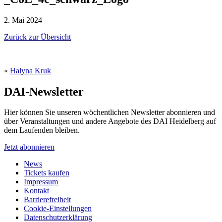
2. Mai 2024
Zurück zur Übersicht
«
Halyna Kruk
DAI-Newsletter
Hier können Sie unseren wöchentlichen Newsletter abonnieren und
über Veranstaltungen und andere Angebote des DAI Heidelberg auf
dem Laufenden bleiben.
Jetzt abonnieren
News
Tickets kaufen
Impressum
Kontakt
Barrierefreiheit
Cookie-Einstellungen
Datenschutzerklärung