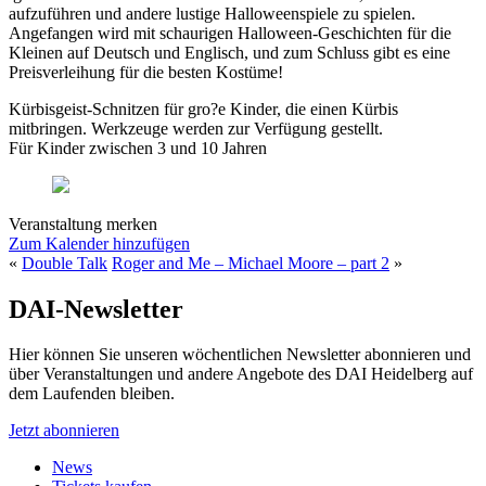
aufzuführen und andere lustige Halloweenspiele zu spielen.
Angefangen wird mit schaurigen Halloween-Geschichten für die
Kleinen auf Deutsch und Englisch, und zum Schluss gibt es eine
Preisverleihung für die besten Kostüme!
Kürbisgeist-Schnitzen für gro?e Kinder, die einen Kürbis
mitbringen. Werkzeuge werden zur Verfügung gestellt.
Für Kinder zwischen 3 und 10 Jahren
Veranstaltung merken
Zum Kalender hinzufügen
«
Double Talk
Roger and Me – Michael Moore – part 2
»
DAI-Newsletter
Hier können Sie unseren wöchentlichen Newsletter abonnieren und
über Veranstaltungen und andere Angebote des DAI Heidelberg auf
dem Laufenden bleiben.
Jetzt abonnieren
News