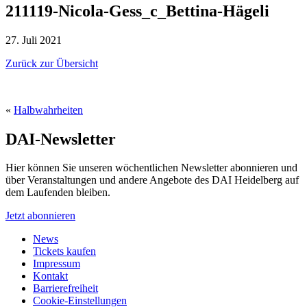
211119-Nicola-Gess_c_Bettina-Hägeli
27. Juli 2021
Zurück zur Übersicht
«
Halbwahrheiten
DAI-Newsletter
Hier können Sie unseren wöchentlichen Newsletter abonnieren und
über Veranstaltungen und andere Angebote des DAI Heidelberg auf
dem Laufenden bleiben.
Jetzt abonnieren
News
Tickets kaufen
Impressum
Kontakt
Barrierefreiheit
Cookie-Einstellungen