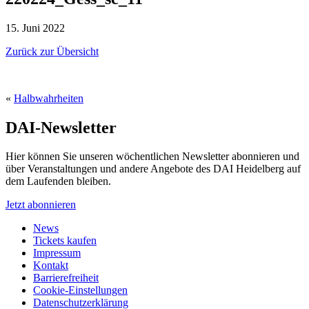
15. Juni 2022
Zurück zur Übersicht
«
Halbwahrheiten
DAI-Newsletter
Hier können Sie unseren wöchentlichen Newsletter abonnieren und
über Veranstaltungen und andere Angebote des DAI Heidelberg auf
dem Laufenden bleiben.
Jetzt abonnieren
News
Tickets kaufen
Impressum
Kontakt
Barrierefreiheit
Cookie-Einstellungen
Datenschutzerklärung