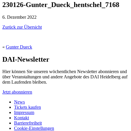
230126-Gunter_Dueck_hentschel_7168
6. Dezember 2022
Zurück zur Übersicht
«
Gunter Dueck
DAI-Newsletter
Hier können Sie unseren wöchentlichen Newsletter abonnieren und
über Veranstaltungen und andere Angebote des DAI Heidelberg auf
dem Laufenden bleiben.
Jetzt abonnieren
News
Tickets kaufen
Impressum
Kontakt
Barrierefreiheit
Cookie-Einstellungen