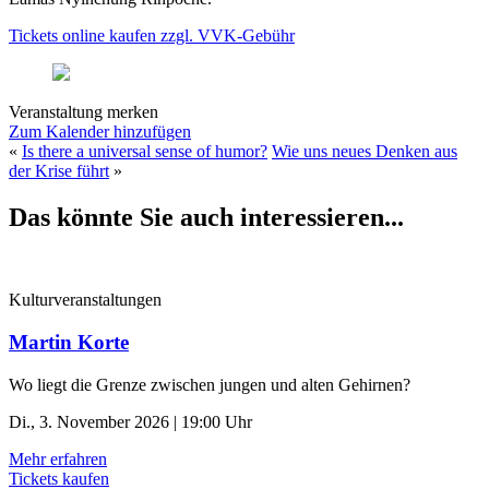
Tickets online kaufen zzgl. VVK-Gebühr
Veranstaltung merken
Zum Kalender hinzufügen
«
Is there a universal sense of humor?
Wie uns neues Denken aus
der Krise führt
»
Das könnte Sie auch interessieren...
Kulturveranstaltungen
Martin Korte
Wo liegt die Grenze zwischen jungen und alten Gehirnen?
Di., 3. November 2026 | 19:00 Uhr
Mehr erfahren
Tickets kaufen