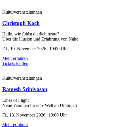
Kulturveranstaltungen
Christoph Koch
Hallo, wie fühlst du dich heute?
Über die Illusion und Erfahrung von Nähe
Di., 10. November 2026 | 19:00 Uhr
Mehr erfahren
Tickets kaufen
Kulturveranstaltungen
Ramesh Srinivasan
Lines of Flight
Neue Visionen für eine Welt im Umbruch
Fr., 13. November 2026 | 19:00 Uhr
Mehr erfahren