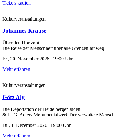
Tickets kaufen
Kulturveranstaltungen
Johannes Krause
Über den Horizont
Die Reise der Menschheit über alle Grenzen hinweg
Fr., 20. November 2026 | 19:00 Uhr
Mehr erfahren
Kulturveranstaltungen
Götz Aly
Die Deportation der ­Heidelberger Juden
& H. G. Adlers Monumentalwerk Der verwaltete Mensch
Di., 1. Dezember 2026 | 19:00 Uhr
Mehr erfahren