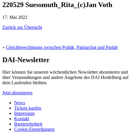
220529 Suessmuth_Rita_(c)Jan Voth
17. Mai 2022
Zurück zur Übersicht
«
Gleichberechtigung zwischen Politik, Patriarchat und Parität
DAI-Newsletter
Hier können Sie unseren wöchentlichen Newsletter abonnieren und
über Veranstaltungen und andere Angebote des DAI Heidelberg auf
dem Laufenden bleiben.
Jetzt abonnieren
News
Tickets kaufen
Impressum
Kontakt
Barrierefreiheit
Cookie-Einstellungen