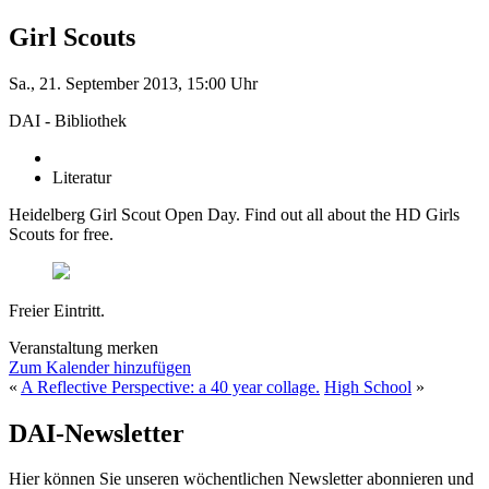
Girl Scouts
Sa., 21. September 2013, 15:00 Uhr
DAI - Bibliothek
Literatur
Heidelberg Girl Scout Open Day. Find out all about the HD Girls
Scouts for free.
Freier Eintritt.
Veranstaltung merken
Zum Kalender hinzufügen
«
A Reflective Perspective: a 40 year collage.
High School
»
DAI-Newsletter
Hier können Sie unseren wöchentlichen Newsletter abonnieren und