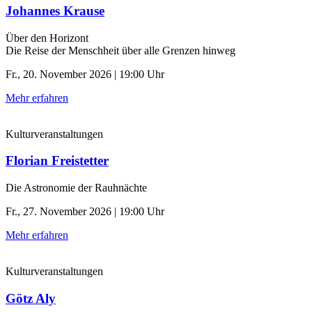
Johannes Krause
Über den Horizont
Die Reise der Menschheit über alle Grenzen hinweg
Fr., 20. November 2026 | 19:00 Uhr
Mehr erfahren
Kulturveranstaltungen
Florian Freistetter
Die Astronomie der ­Rauhnächte
Fr., 27. November 2026 | 19:00 Uhr
Mehr erfahren
Kulturveranstaltungen
Götz Aly