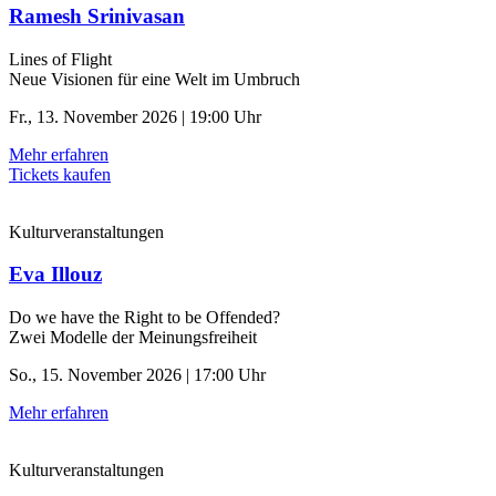
Ramesh Srinivasan
Lines of Flight
Neue Visionen für eine Welt im Umbruch
Fr., 13. November 2026 | 19:00 Uhr
Mehr erfahren
Tickets kaufen
Kulturveranstaltungen
Eva Illouz
Do we have the Right to be Offended?
Zwei Modelle der Meinungsfreiheit
So., 15. November 2026 | 17:00 Uhr
Mehr erfahren
Kulturveranstaltungen