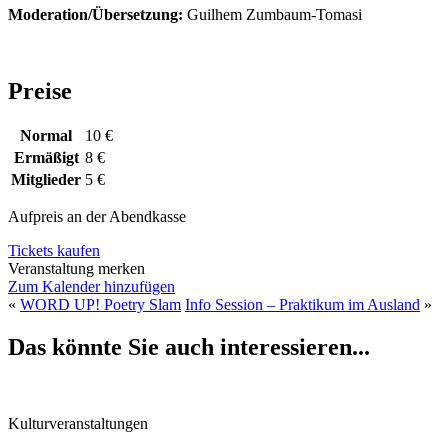
Moderation/Übersetzung:
Guilhem Zumbaum-Tomasi
Preise
Normal
10 €
Ermäßigt
8 €
Mitglieder
5 €
Aufpreis an der Abendkasse
Tickets kaufen
Veranstaltung merken
Zum Kalender hinzufügen
«
WORD UP! Poetry Slam
Info Session – Praktikum im Ausland
»
Das könnte Sie auch interessieren...
Kulturveranstaltungen