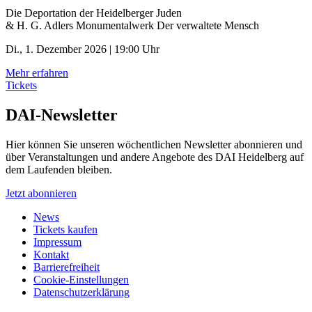
Die Deportation der ­Heidelberger Juden
& H. G. Adlers Monumentalwerk Der verwaltete Mensch
Di., 1. Dezember 2026 | 19:00 Uhr
Mehr erfahren
Tickets
DAI-Newsletter
Hier können Sie unseren wöchentlichen Newsletter abonnieren und
über Veranstaltungen und andere Angebote des DAI Heidelberg auf
dem Laufenden bleiben.
Jetzt abonnieren
News
Tickets kaufen
Impressum
Kontakt
Barrierefreiheit
Cookie-Einstellungen
Datenschutzerklärung