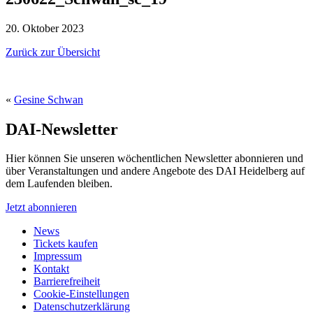
20. Oktober 2023
Zurück zur Übersicht
«
Gesine Schwan
DAI-Newsletter
Hier können Sie unseren wöchentlichen Newsletter abonnieren und
über Veranstaltungen und andere Angebote des DAI Heidelberg auf
dem Laufenden bleiben.
Jetzt abonnieren
News
Tickets kaufen
Impressum
Kontakt
Barrierefreiheit
Cookie-Einstellungen
Datenschutzerklärung