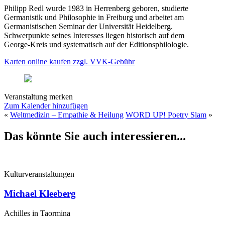
Philipp Redl wurde 1983 in Herrenberg geboren, studierte
Germanistik und Philosophie in Freiburg und arbeitet am
Germanistischen Seminar der Universität Heidelberg.
Schwerpunkte seines Interesses liegen historisch auf dem
George-Kreis und systematisch auf der Editionsphilologie.
Karten online kaufen zzgl. VVK-Gebühr
Veranstaltung merken
Zum Kalender hinzufügen
«
Weltmedizin – Empathie & Heilung
WORD UP! Poetry Slam
»
Das könnte Sie auch interessieren...
Kulturveranstaltungen
Michael Kleeberg
Achilles in Taormina