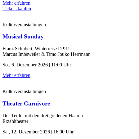
Mehr erfahren
Tickets kaufen
Kulturveranstaltungen
Musical Sunday
Franz Schubert, Winterreise D 911
Marcus Imbsweiler & Timo Jouko Herrmann
So., 6. Dezember 2026 | 11:00 Uhr
Mehr erfahren
Kulturveranstaltungen
Theater Carnivore
Der Teufel mit den drei goldenen Haaren
Erzähltheater
Sa., 12. Dezember 2026 | 16:00 Uhr