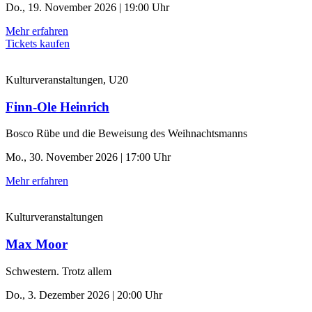
Do., 19. November 2026 | 19:00 Uhr
Mehr erfahren
Tickets kaufen
Kulturveranstaltungen, U20
Finn-Ole Heinrich
Bosco Rübe und die Beweisung des Weihnachtsmanns
Mo., 30. November 2026 | 17:00 Uhr
Mehr erfahren
Kulturveranstaltungen
Max Moor
Schwestern. Trotz allem
Do., 3. Dezember 2026 | 20:00 Uhr