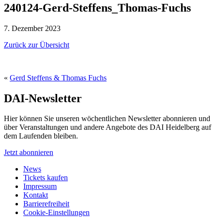
240124-Gerd-Steffens_Thomas-Fuchs
7. Dezember 2023
Zurück zur Übersicht
«
Gerd Steffens & Thomas Fuchs
DAI-Newsletter
Hier können Sie unseren wöchentlichen Newsletter abonnieren und
über Veranstaltungen und andere Angebote des DAI Heidelberg auf
dem Laufenden bleiben.
Jetzt abonnieren
News
Tickets kaufen
Impressum
Kontakt
Barrierefreiheit
Cookie-Einstellungen