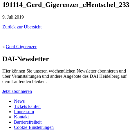
191114_Gerd_Gigerenzer_cHentschel_233
9. Juli 2019
Zurück zur Übersicht
«
Gerd Gigerenzer
DAI-Newsletter
Hier können Sie unseren wöchentlichen Newsletter abonnieren und
über Veranstaltungen und andere Angebote des DAI Heidelberg auf
dem Laufenden bleiben.
Jetzt abonnieren
News
Tickets kaufen
Impressum
Kontakt
Barrierefreiheit
Cookie-Einstellungen