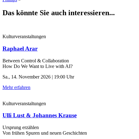
Das könnte Sie auch interessieren...
Kulturveranstaltungen
Raphael Arar
Between Control & ­Collaboration
How Do We Want to Live with AI?
Sa., 14. November 2026 | 19:00 Uhr
Mehr erfahren
Kulturveranstaltungen
Ulli Lust & Johannes Krause
Ursprung erzählen
Von frühen Spuren und neuen Geschichten