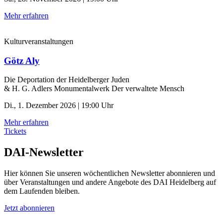
Mehr erfahren
Kulturveranstaltungen
Götz Aly
Die Deportation der ­Heidelberger Juden
& H. G. Adlers Monumentalwerk Der verwaltete Mensch
Di., 1. Dezember 2026 | 19:00 Uhr
Mehr erfahren
Tickets
DAI-Newsletter
Hier können Sie unseren wöchentlichen Newsletter abonnieren und
über Veranstaltungen und andere Angebote des DAI Heidelberg auf
dem Laufenden bleiben.
Jetzt abonnieren