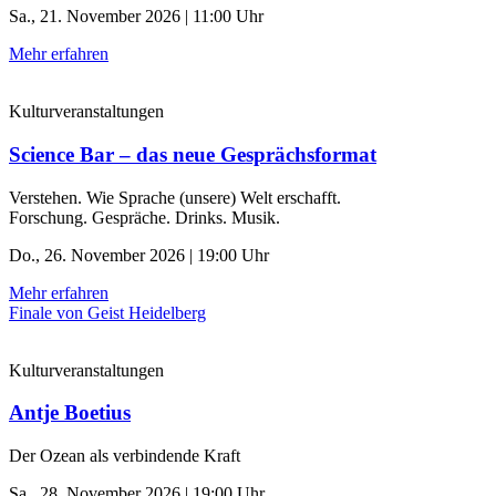
Sa., 21. November 2026 | 11:00 Uhr
Mehr erfahren
Kulturveranstaltungen
Science Bar – das neue Gesprächsformat
Verstehen. Wie Sprache (unsere) Welt erschafft.
Forschung. Gespräche. Drinks. Musik.
Do., 26. November 2026 | 19:00 Uhr
Mehr erfahren
Finale von Geist Heidelberg
Kulturveranstaltungen
Antje Boetius
Der Ozean als verbindende Kraft
Sa., 28. November 2026 | 19:00 Uhr