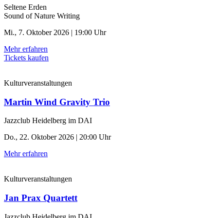
Seltene Erden
Sound of Nature Writing
Mi., 7. Oktober 2026 | 19:00 Uhr
Mehr erfahren
Tickets kaufen
Kulturveranstaltungen
Martin Wind Gravity Trio
Jazzclub Heidelberg im DAI
Do., 22. Oktober 2026 | 20:00 Uhr
Mehr erfahren
Kulturveranstaltungen
Jan Prax Quartett
Jazzclub Heidelberg im DAI