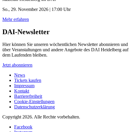
So., 29. November 2026 | 17:00 Uhr
Mehr erfahren
DAI-Newsletter
Hier können Sie unseren wöchentlichen Newsletter abonnieren und
über Veranstaltungen und andere Angebote des DAI Heidelberg auf
dem Laufenden bleiben.
Jetzt abonnieren
News
Tickets kaufen
Impressum
Kontakt
Barrierefreiheit
Cookie-Einstellungen
Datenschutzerklärung
Copyright 2026.
Alle Rechte vorbehalten.
Facebook