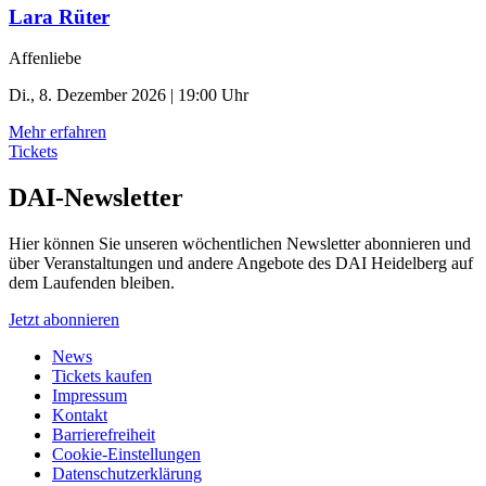
Lara Rüter
Affenliebe
Di., 8. Dezember 2026 | 19:00 Uhr
Mehr erfahren
Tickets
DAI-Newsletter
Hier können Sie unseren wöchentlichen Newsletter abonnieren und
über Veranstaltungen und andere Angebote des DAI Heidelberg auf
dem Laufenden bleiben.
Jetzt abonnieren
News
Tickets kaufen
Impressum
Kontakt
Barrierefreiheit
Cookie-Einstellungen
Datenschutzerklärung