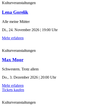
Kulturveranstaltungen
Lena Gorelik
Alle meine Mütter
Di., 24. November 2026 | 19:00 Uhr
Mehr erfahren
Kulturveranstaltungen
Max Moor
Schwestern. Trotz allem
Do., 3. Dezember 2026 | 20:00 Uhr
Mehr erfahren
Tickets kaufen
Kulturveranstaltungen