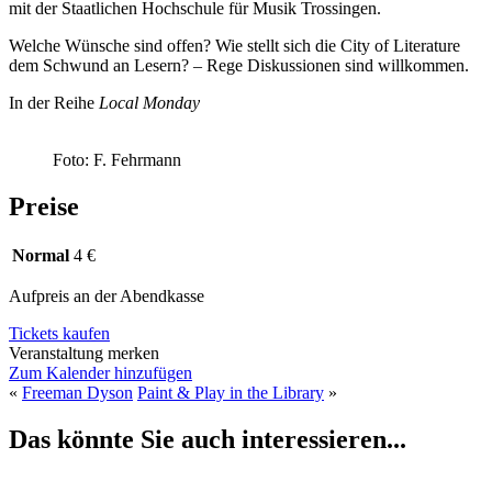
mit der Staatlichen Hochschule für Musik Trossingen.
Welche Wünsche sind offen? Wie stellt sich die City of Literature
dem Schwund an Lesern? – Rege Diskussionen sind willkommen.
In der Reihe
Local Monday
Foto: F. Fehrmann
Preise
Normal
4 €
Aufpreis an der Abendkasse
Tickets kaufen
Veranstaltung merken
Zum Kalender hinzufügen
«
Freeman Dyson
Paint & Play in the Library
»
Das könnte Sie auch interessieren...