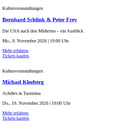
Kulturveranstaltungen
Bernhard Schlink & Peter Frey
Die USA nach den Midterms – ein Ausblick
Mo., 9. November 2026 | 19:00 Uhr
Mehr erfahren
Tickets kaufen
Kulturveranstaltungen
Michael Kleeberg
Achilles in Taormina
Do., 19. November 2026 | 19:00 Uhr
Mehr erfahren
Tickets kaufen