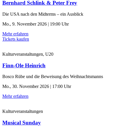
Bernhard Schlink & Peter Frey
Die USA nach den Midterms – ein Ausblick
Mo., 9. November 2026 | 19:00 Uhr
Mehr erfahren
Tickets kaufen
Kulturveranstaltungen, U20
Finn-Ole Heinrich
Bosco Rübe und die Beweisung des Weihnachtsmanns
Mo., 30. November 2026 | 17:00 Uhr
Mehr erfahren
Kulturveranstaltungen
Musical Sunday