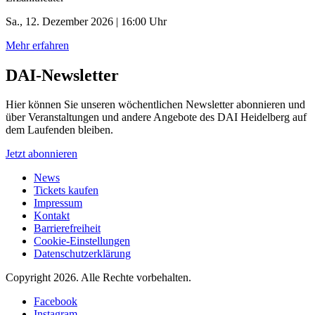
Sa., 12. Dezember 2026 | 16:00 Uhr
Mehr erfahren
DAI-Newsletter
Hier können Sie unseren wöchentlichen Newsletter abonnieren und
über Veranstaltungen und andere Angebote des DAI Heidelberg auf
dem Laufenden bleiben.
Jetzt abonnieren
News
Tickets kaufen
Impressum
Kontakt
Barrierefreiheit
Cookie-Einstellungen
Datenschutzerklärung
Copyright 2026.
Alle Rechte vorbehalten.
Facebook
Instagram