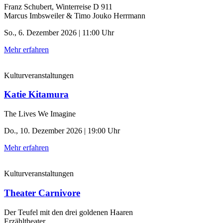
Franz Schubert, Winterreise D 911
Marcus Imbsweiler & Timo Jouko Herrmann
So., 6. Dezember 2026 | 11:00 Uhr
Mehr erfahren
Kulturveranstaltungen
Katie Kitamura
The Lives We Imagine
Do., 10. Dezember 2026 | 19:00 Uhr
Mehr erfahren
Kulturveranstaltungen
Theater Carnivore
Der Teufel mit den drei goldenen Haaren
Erzähltheater