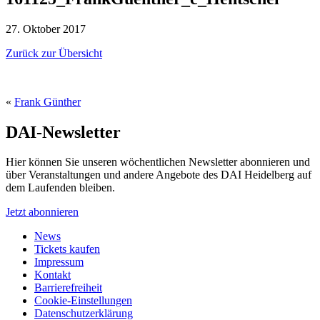
27. Oktober 2017
Zurück zur Übersicht
«
Frank Günther
DAI-Newsletter
Hier können Sie unseren wöchentlichen Newsletter abonnieren und
über Veranstaltungen und andere Angebote des DAI Heidelberg auf
dem Laufenden bleiben.
Jetzt abonnieren
News
Tickets kaufen
Impressum
Kontakt
Barrierefreiheit
Cookie-Einstellungen
Datenschutzerklärung