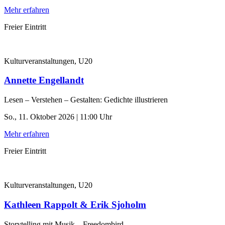
Mehr erfahren
Freier Eintritt
Kulturveranstaltungen, U20
Annette Engellandt
Lesen – Verstehen – Gestalten: Gedichte illustrieren
So., 11. Oktober 2026 | 11:00 Uhr
Mehr erfahren
Freier Eintritt
Kulturveranstaltungen, U20
Kathleen Rappolt & Erik Sjoholm
Storytelling mit Musik – Freedombird