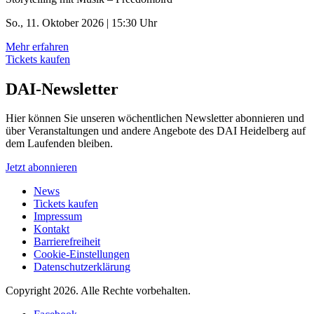
So., 11. Oktober 2026 | 15:30 Uhr
Mehr erfahren
Tickets kaufen
DAI-Newsletter
Hier können Sie unseren wöchentlichen Newsletter abonnieren und
über Veranstaltungen und andere Angebote des DAI Heidelberg auf
dem Laufenden bleiben.
Jetzt abonnieren
News
Tickets kaufen
Impressum
Kontakt
Barrierefreiheit
Cookie-Einstellungen
Datenschutzerklärung
Copyright 2026.
Alle Rechte vorbehalten.