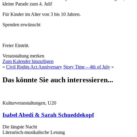
kleine Parade zum 4. Juli!
Für Kinder im Alter von 3 bis 10 Jahren.
Spenden erwünscht
Freier Eintritt.
Veranstaltung merken
Zum Kalender hinzufügen
«
Civil Rights Act Anniversary
Story Time – 4th of July
»
Das könnte Sie auch interessieren...
Kulturveranstaltungen, U20
Isabel Abedi & Sarah Schueddekopf
Die längste Nacht
Literarisch-musikalische Lesung