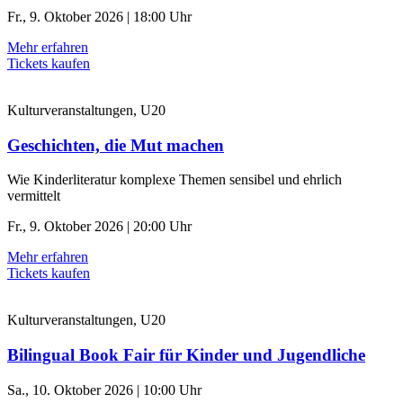
Fr., 9. Oktober 2026 | 18:00 Uhr
Mehr erfahren
Tickets kaufen
Kulturveranstaltungen, U20
Geschichten, die Mut machen
Wie Kinderliteratur komplexe Themen sensibel und ehrlich
vermittelt
Fr., 9. Oktober 2026 | 20:00 Uhr
Mehr erfahren
Tickets kaufen
Kulturveranstaltungen, U20
Bilingual Book Fair für Kinder und Jugendliche
Sa., 10. Oktober 2026 | 10:00 Uhr