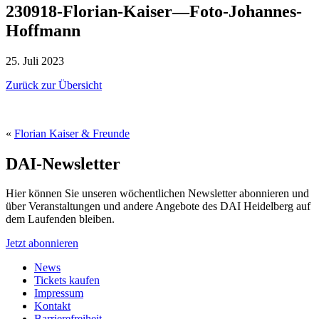
230918-Florian-Kaiser—Foto-Johannes-
Hoffmann
25. Juli 2023
Zurück zur Übersicht
«
Florian Kaiser & Freunde
DAI-Newsletter
Hier können Sie unseren wöchentlichen Newsletter abonnieren und
über Veranstaltungen und andere Angebote des DAI Heidelberg auf
dem Laufenden bleiben.
Jetzt abonnieren
News
Tickets kaufen
Impressum
Kontakt
Barrierefreiheit