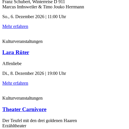
Franz Schubert, Winterreise D 911
Marcus Imbsweiler & Timo Jouko Herrmann
So., 6. Dezember 2026 | 11:00 Uhr
Mehr erfahren
Kulturveranstaltungen
Lara Rüter
Affenliebe
Di., 8. Dezember 2026 | 19:00 Uhr
Mehr erfahren
Kulturveranstaltungen
Theater Carnivore
Der Teufel mit den drei goldenen Haaren
Erzähltheater