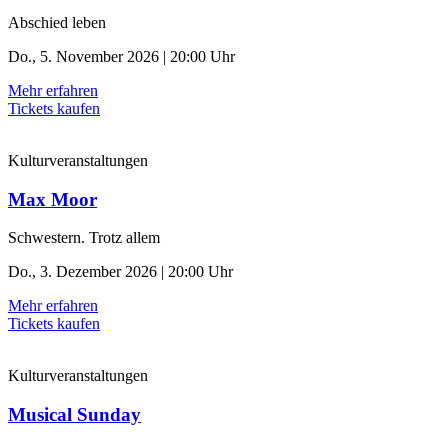
Abschied leben
Do., 5. November 2026 | 20:00 Uhr
Mehr erfahren
Tickets kaufen
Kulturveranstaltungen
Max Moor
Schwestern. Trotz allem
Do., 3. Dezember 2026 | 20:00 Uhr
Mehr erfahren
Tickets kaufen
Kulturveranstaltungen
Musical Sunday