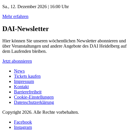
Sa., 12. Dezember 2026 | 16:00 Uhr
Mehr erfahren
DAI-Newsletter
Hier können Sie unseren wöchentlichen Newsletter abonnieren und
über Veranstaltungen und andere Angebote des DAI Heidelberg auf
dem Laufenden bleiben.
Jetzt abonnieren
News
Tickets kaufen
Impressum
Kontakt
Barrierefreiheit
Cookie-Einstellungen
Datenschutzerklärung
Copyright 2026.
Alle Rechte vorbehalten.
Facebook
Instagram