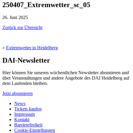
250407_Extremwetter_sc_05
26. Juni 2025
Zurück zur Übersicht
«
Extremwetter in Heidelberg
DAI-Newsletter
Hier können Sie unseren wöchentlichen Newsletter abonnieren und
über Veranstaltungen und andere Angebote des DAI Heidelberg auf
dem Laufenden bleiben.
Jetzt abonnieren
News
Tickets kaufen
Impressum
Kontakt
Barrierefreiheit
Cookie-Einstellungen