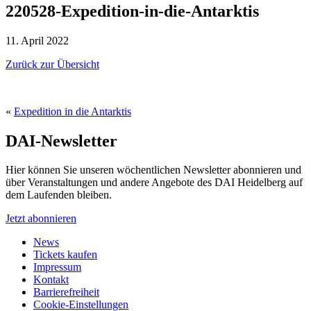
220528-Expedition-in-die-Antarktis
11. April 2022
Zurück zur Übersicht
«
Expedition in die Antarktis
DAI-Newsletter
Hier können Sie unseren wöchentlichen Newsletter abonnieren und
über Veranstaltungen und andere Angebote des DAI Heidelberg auf
dem Laufenden bleiben.
Jetzt abonnieren
News
Tickets kaufen
Impressum
Kontakt
Barrierefreiheit
Cookie-Einstellungen