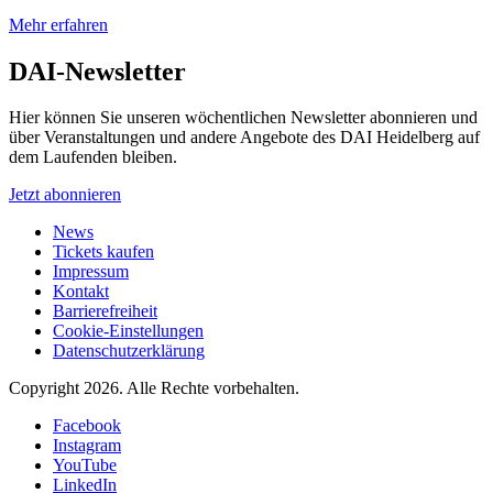
Mehr erfahren
DAI-Newsletter
Hier können Sie unseren wöchentlichen Newsletter abonnieren und
über Veranstaltungen und andere Angebote des DAI Heidelberg auf
dem Laufenden bleiben.
Jetzt abonnieren
News
Tickets kaufen
Impressum
Kontakt
Barrierefreiheit
Cookie-Einstellungen
Datenschutzerklärung
Copyright 2026.
Alle Rechte vorbehalten.
Facebook
Instagram
YouTube
LinkedIn