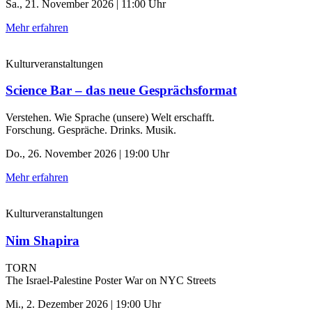
Sa., 21. November 2026 | 11:00 Uhr
Mehr erfahren
Kulturveranstaltungen
Science Bar – das neue Gesprächsformat
Verstehen. Wie Sprache (unsere) Welt erschafft.
Forschung. Gespräche. Drinks. Musik.
Do., 26. November 2026 | 19:00 Uhr
Mehr erfahren
Kulturveranstaltungen
Nim Shapira
TORN
The Israel-Palestine Poster War on NYC Streets
Mi., 2. Dezember 2026 | 19:00 Uhr