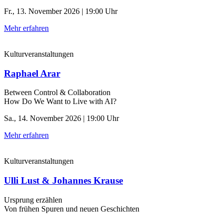
Fr., 13. November 2026 | 19:00 Uhr
Mehr erfahren
Kulturveranstaltungen
Raphael Arar
Between Control & ­Collaboration
How Do We Want to Live with AI?
Sa., 14. November 2026 | 19:00 Uhr
Mehr erfahren
Kulturveranstaltungen
Ulli Lust & Johannes Krause
Ursprung erzählen
Von frühen Spuren und neuen Geschichten