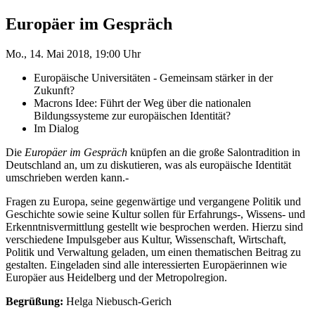
Europäer im Gespräch
Mo., 14. Mai 2018, 19:00 Uhr
Europäische Universitäten - Gemeinsam stärker in der
Zukunft?
Macrons Idee: Führt der Weg über die nationalen
Bildungssysteme zur europäischen Identität?
Im Dialog
Die
Europäer im Gespräch
knüpfen an die große Salontradition in
Deutschland an, um zu diskutieren, was als europäische Identität
umschrieben werden kann.-
Fragen zu Europa, seine gegenwärtige und vergangene Politik und
Geschichte sowie seine Kultur sollen für Erfahrungs-, Wissens- und
Erkenntnisvermittlung gestellt wie besprochen werden. Hierzu sind
verschiedene Impulsgeber aus Kultur, Wissenschaft, Wirtschaft,
Politik und Verwaltung geladen, um einen thematischen Beitrag zu
gestalten. Eingeladen sind alle interessierten Europäerinnen wie
Europäer aus Heidelberg und der Metropolregion.
Begrüßung:
Helga Niebusch-Gerich