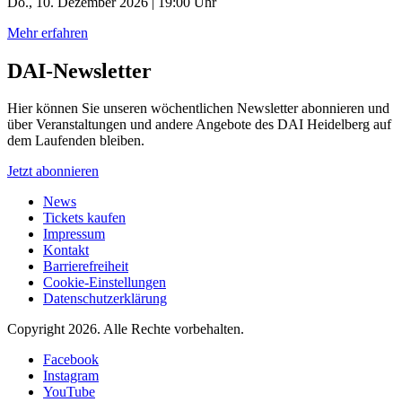
Do., 10. Dezember 2026 | 19:00 Uhr
Mehr erfahren
DAI-Newsletter
Hier können Sie unseren wöchentlichen Newsletter abonnieren und
über Veranstaltungen und andere Angebote des DAI Heidelberg auf
dem Laufenden bleiben.
Jetzt abonnieren
News
Tickets kaufen
Impressum
Kontakt
Barrierefreiheit
Cookie-Einstellungen
Datenschutzerklärung
Copyright 2026.
Alle Rechte vorbehalten.
Facebook
Instagram
YouTube