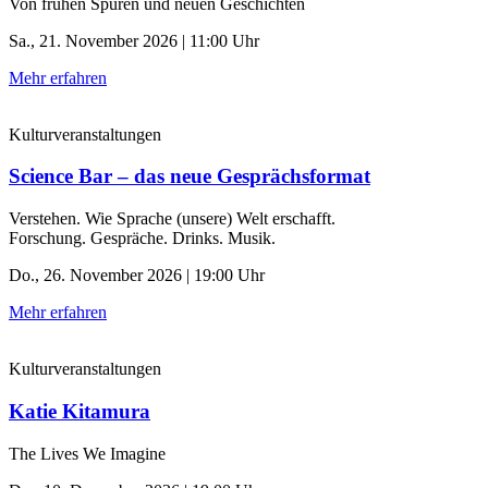
Von frühen Spuren und neuen Geschichten
Sa., 21. November 2026 | 11:00 Uhr
Mehr erfahren
Kulturveranstaltungen
Science Bar – das neue Gesprächsformat
Verstehen. Wie Sprache (unsere) Welt erschafft.
Forschung. Gespräche. Drinks. Musik.
Do., 26. November 2026 | 19:00 Uhr
Mehr erfahren
Kulturveranstaltungen
Katie Kitamura
The Lives We Imagine