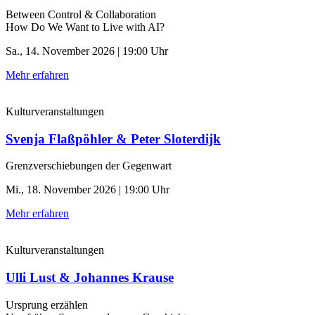
Between Control & ­Collaboration
How Do We Want to Live with AI?
Sa., 14. November 2026 | 19:00 Uhr
Mehr erfahren
Kulturveranstaltungen
Svenja Flaßpöhler & Peter Sloterdijk
Grenzverschiebungen der Gegenwart
Mi., 18. November 2026 | 19:00 Uhr
Mehr erfahren
Kulturveranstaltungen
Ulli Lust & Johannes Krause
Ursprung erzählen