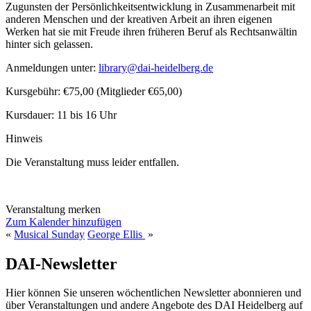
Zugunsten der Persönlichkeitsentwicklung in Zusammenarbeit mit
anderen Menschen und der kreativen Arbeit an ihren eigenen
Werken hat sie mit Freude ihren früheren Beruf als Rechtsanwältin
hinter sich gelassen.
Anmeldungen unter:
library@dai-heidelberg.de
Kursgebühr: €75,00 (Mitglieder €65,00)
Kursdauer: 11 bis 16 Uhr
Hinweis
Die Veranstaltung muss leider entfallen.
Veranstaltung merken
Zum Kalender hinzufügen
«
Musical Sunday
George Ellis
»
DAI-Newsletter
Hier können Sie unseren wöchentlichen Newsletter abonnieren und
über Veranstaltungen und andere Angebote des DAI Heidelberg auf