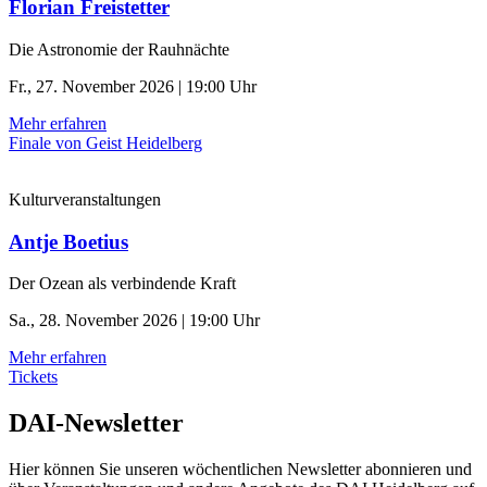
Florian Freistetter
Die Astronomie der ­Rauhnächte
Fr., 27. November 2026 | 19:00 Uhr
Mehr erfahren
Finale von Geist Heidelberg
Kulturveranstaltungen
Antje Boetius
Der Ozean als verbindende Kraft
Sa., 28. November 2026 | 19:00 Uhr
Mehr erfahren
Tickets
DAI-Newsletter
Hier können Sie unseren wöchentlichen Newsletter abonnieren und