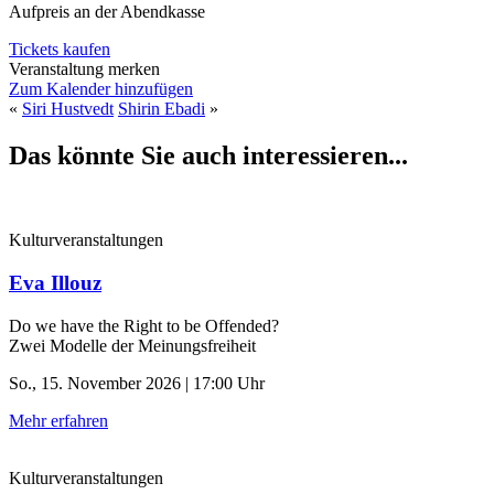
Aufpreis an der Abendkasse
Tickets kaufen
Veranstaltung merken
Zum Kalender hinzufügen
«
Siri Hustvedt
Shirin Ebadi
»
Das könnte Sie auch interessieren...
Kulturveranstaltungen
Eva Illouz
Do we have the Right to be Offended?
Zwei Modelle der Meinungsfreiheit
So., 15. November 2026 | 17:00 Uhr
Mehr erfahren
Kulturveranstaltungen