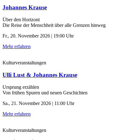
Johannes Krause
Über den Horizont
Die Reise der Menschheit über alle Grenzen hinweg
Fr., 20. November 2026 | 19:00 Uhr
Mehr erfahren
Kulturveranstaltungen
Ulli Lust & Johannes Krause
Ursprung erzählen
Von frühen Spuren und neuen Geschichten
Sa., 21. November 2026 | 11:00 Uhr
Mehr erfahren
Kulturveranstaltungen