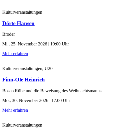
Kulturveranstaltungen
Dörte Hansen
Broder
Mi., 25. November 2026 | 19:00 Uhr
Mehr erfahren
Kulturveranstaltungen, U20
Finn-Ole Heinrich
Bosco Rübe und die Beweisung des Weihnachtsmanns
Mo., 30. November 2026 | 17:00 Uhr
Mehr erfahren
Kulturveranstaltungen