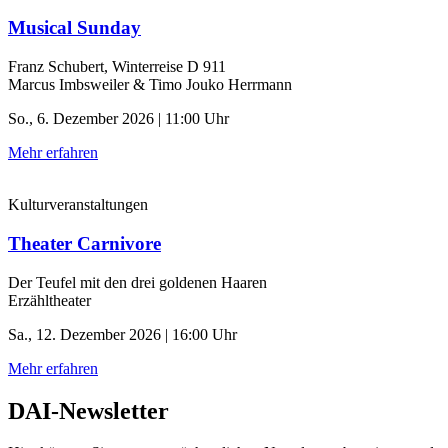
Musical Sunday
Franz Schubert, Winterreise D 911
Marcus Imbsweiler & Timo Jouko Herrmann
So., 6. Dezember 2026 | 11:00 Uhr
Mehr erfahren
Kulturveranstaltungen
Theater Carnivore
Der Teufel mit den drei goldenen Haaren
Erzähltheater
Sa., 12. Dezember 2026 | 16:00 Uhr
Mehr erfahren
DAI-Newsletter