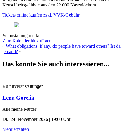
Keuschheitsgelübde aus den 22 000 Nasenlöchern.
Tickets online kaufen zzgl. VVK-Gebühr
Veranstaltung merken
Zum Kalender hinzufügen
«
What obligations, if any, do people have toward others?
Ist da
jemand?
»
Das könnte Sie auch interessieren...
Kulturveranstaltungen
Lena Gorelik
Alle meine Mütter
Di., 24. November 2026 | 19:00 Uhr
Mehr erfahren