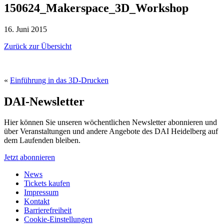
150624_Makerspace_3D_Workshop
16. Juni 2015
Zurück zur Übersicht
«
Einführung in das 3D-Drucken
DAI-Newsletter
Hier können Sie unseren wöchentlichen Newsletter abonnieren und
über Veranstaltungen und andere Angebote des DAI Heidelberg auf
dem Laufenden bleiben.
Jetzt abonnieren
News
Tickets kaufen
Impressum
Kontakt
Barrierefreiheit
Cookie-Einstellungen