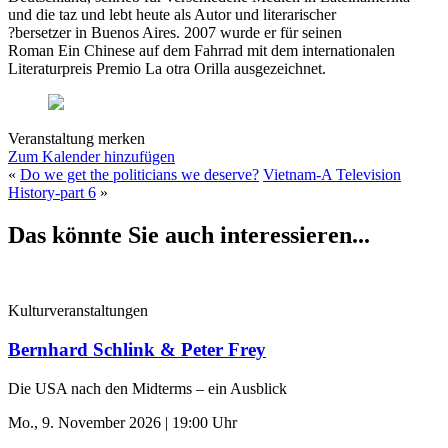
und die taz und lebt heute als Autor und literarischer
?bersetzer in Buenos Aires. 2007 wurde er für seinen
Roman Ein Chinese auf dem Fahrrad mit dem internationalen
Literaturpreis Premio La otra Orilla ausgezeichnet.
Veranstaltung merken
Zum Kalender hinzufügen
«
Do we get the politicians we deserve?
Vietnam-A Television
History-part 6
»
Das könnte Sie auch interessieren...
Kulturveranstaltungen
Bernhard Schlink & Peter Frey
Die USA nach den Midterms – ein Ausblick
Mo., 9. November 2026 | 19:00 Uhr