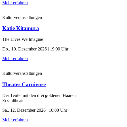
Mehr erfahren
Kulturveranstaltungen
Katie Kitamura
The Lives We Imagine
Do., 10. Dezember 2026 | 19:00 Uhr
Mehr erfahren
Kulturveranstaltungen
Theater Carnivore
Der Teufel mit den drei goldenen Haaren
Erzähltheater
Sa., 12. Dezember 2026 | 16:00 Uhr
Mehr erfahren