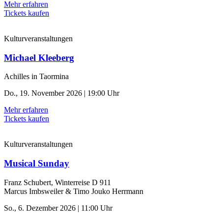
Mehr erfahren
Tickets kaufen
Kulturveranstaltungen
Michael Kleeberg
Achilles in Taormina
Do., 19. November 2026 | 19:00 Uhr
Mehr erfahren
Tickets kaufen
Kulturveranstaltungen
Musical Sunday
Franz Schubert, Winterreise D 911
Marcus Imbsweiler & Timo Jouko Herrmann
So., 6. Dezember 2026 | 11:00 Uhr