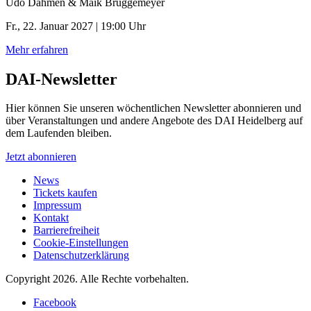
Udo Dahmen & Maik Brüggemeyer
Fr., 22. Januar 2027 | 19:00 Uhr
Mehr erfahren
DAI-Newsletter
Hier können Sie unseren wöchentlichen Newsletter abonnieren und
über Veranstaltungen und andere Angebote des DAI Heidelberg auf
dem Laufenden bleiben.
Jetzt abonnieren
News
Tickets kaufen
Impressum
Kontakt
Barrierefreiheit
Cookie-Einstellungen
Datenschutzerklärung
Copyright 2026.
Alle Rechte vorbehalten.
Facebook