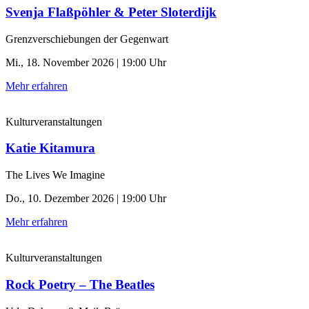
Svenja Flaßpöhler & Peter Sloterdijk
Grenzverschiebungen der Gegenwart
Mi., 18. November 2026 | 19:00 Uhr
Mehr erfahren
Kulturveranstaltungen
Katie Kitamura
The Lives We Imagine
Do., 10. Dezember 2026 | 19:00 Uhr
Mehr erfahren
Kulturveranstaltungen
Rock Poetry – The Beatles