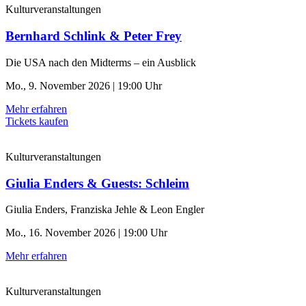
Kulturveranstaltungen
Bernhard Schlink & Peter Frey
Die USA nach den Midterms – ein Ausblick
Mo., 9. November 2026 | 19:00 Uhr
Mehr erfahren
Tickets kaufen
Kulturveranstaltungen
Giulia Enders & Guests: Schleim
Giulia Enders, Franziska Jehle & Leon Engler
Mo., 16. November 2026 | 19:00 Uhr
Mehr erfahren
Kulturveranstaltungen