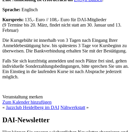
Sprache:
Englisch
Kurspreis:
135,- Euro // 108,- Euro für DAI-Mitglieder
(9 Termine bis 20. März, findet nicht statt am 30. Januar und 13.
Februar)
Die Kursgebühr ist innerhalb von 3 Tagen nach Eingang Ihrer
Anmeldebestätigung bzw. bis spätestens 3 Tage vor Kursbeginn zu
überweisen. Die Bankverbindung erhalten Sie mit der Bestätigung.
Falls Sie sich kurzfristig anmelden und noch Plätze frei sind, gelten
individuelle Sonderzahlungsbedingungen, bitte sprechen Sie uns an.
Ein Einstieg in die laufenden Kurse ist nach Absprache jederzeit
möglich.
Veranstaltung merken
Zum Kalender hinzufügen
«
Jazzclub Heidelberg im DAI
Nähwerkstatt
»
DAI-Newsletter