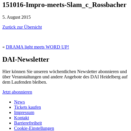
151016-Impro-meets-Slam_c_Rossbacher
5. August 2015
Zurück zur Übersicht
«
DRAMA light meets WORD UP!
DAI-Newsletter
Hier können Sie unseren wöchentlichen Newsletter abonnieren und
über Veranstaltungen und andere Angebote des DAI Heidelberg auf
dem Laufenden bleiben.
Jetzt abonnieren
News
Tickets kaufen
Impressum
Kontakt
Barrierefreiheit
Cookie-Einstellungen