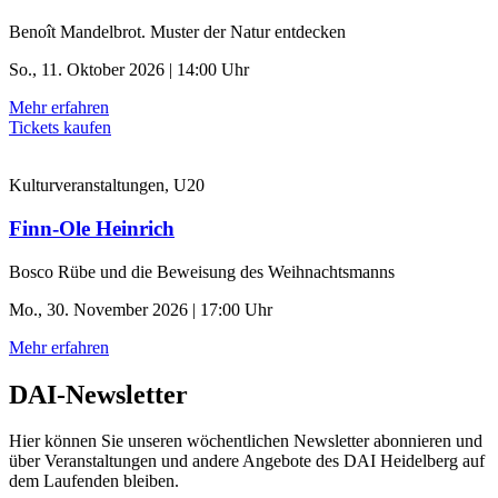
Benoît Mandelbrot. Muster der Natur entdecken
So., 11. Oktober 2026 | 14:00 Uhr
Mehr erfahren
Tickets kaufen
Kulturveranstaltungen, U20
Finn-Ole Heinrich
Bosco Rübe und die Beweisung des Weihnachtsmanns
Mo., 30. November 2026 | 17:00 Uhr
Mehr erfahren
DAI-Newsletter
Hier können Sie unseren wöchentlichen Newsletter abonnieren und
über Veranstaltungen und andere Angebote des DAI Heidelberg auf
dem Laufenden bleiben.