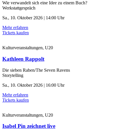
Wie verwandelt sich eine Idee zu einem Buch?
Werkstattgespräch
Sa., 10. Oktober 2026 | 14:00 Uhr
Mehr erfahren
Tickets kaufen
Kulturveranstaltungen, U20
Kathleen Rappolt
Die sieben Raben/The Seven Ravens
Storytelling
Sa., 10. Oktober 2026 | 16:00 Uhr
Mehr erfahren
Tickets kaufen
Kulturveranstaltungen, U20
Isabel Pin zeichnet live