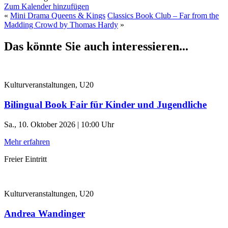
Zum Kalender hinzufügen
«
Mini Drama Queens & Kings
Classics Book Club – Far from the
Madding Crowd by Thomas Hardy
»
Das könnte Sie auch interessieren...
Kulturveranstaltungen, U20
Bilingual Book Fair für Kinder und Jugendliche
Sa., 10. Oktober 2026 | 10:00 Uhr
Mehr erfahren
Freier Eintritt
Kulturveranstaltungen, U20
Andrea Wandinger